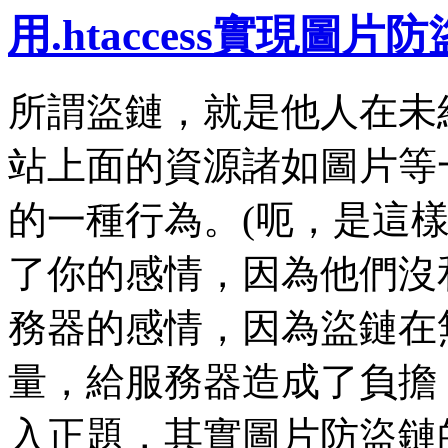
用.htaccess實現圖片
所謂盜鏈，就是他人在未
站上面的資源諸如圖片等
的一種行為。(呃，是這
了你的感情，因為他們沒
務器的感情，因為盜鏈在
量，給服務器造成了負擔
入正題，其實圖片防盜鏈