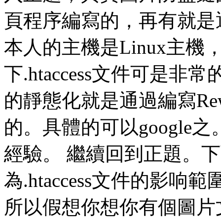
頁程序編寫的，再有就是
本人的主機是Linux主機，裝
下.htaccess文件可是
的靜態化就是通過編寫Rew
的。具體的可以googl
經驗。 繼續回到正題。
為.htaccess文件的
所以假想你想你有個圖片文