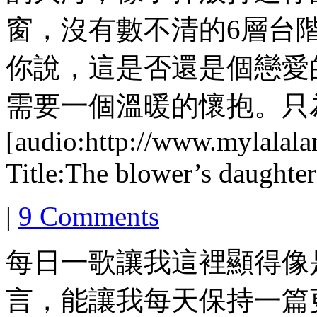
窗，沒有數不清的6層台
你說，這是否還是個戀愛
需要一個溫暖的懷抱。只
[audio:http://www.mylalala
Title:The blower’s daughte
|
9 Comments
每日一歌讓我這裡顯得像
言，能讓我每天保持一篇