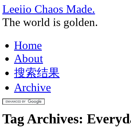
Leeiio Chaos Made.
The world is golden.
Home
About
搜索结果
Archive
Tag Archives:
Everyd