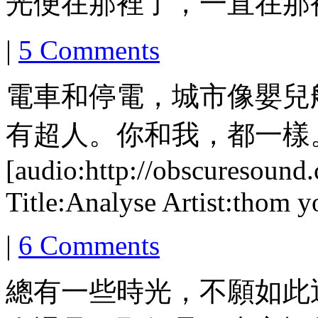
光便在那裡了，一直在那
|
5 Comments
電車和停電，城市像嬰兒
有超人。你和我，都一樣
[audio:http://obscuresoun
Title:Analyse Artist:thom 
|
6 Comments
總有一些時光，不願如此