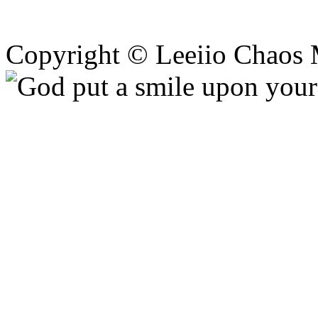
Copyright © Leeiio Chaos 