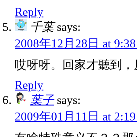
Reply
千葉
says:
2008年12月28日 at 9:38
哎呀呀。回家才聽到，
Reply
葉子
says:
2009年01月11日 at 2:19