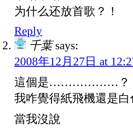
为什么还放首歌？！
Reply
千葉
says:
2008年12月27日 at 12:2
這個是………………？
我咋覺得紙飛機還是白
當我沒說