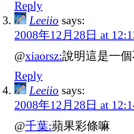
Reply
Leeiio
says:
2008年12月28日 at 12:1
@
xiaorsz:
說明這是一個
Reply
Leeiio
says:
2008年12月28日 at 12:1
@
千葉:
蘋果彩條嘛