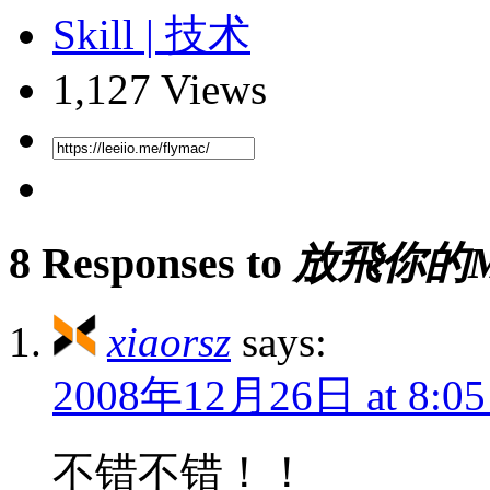
Skill | 技术
1,127 Views
8 Responses to
放飛你的M
xiaorsz
says:
2008年12月26日 at 8:05
不错不错！！