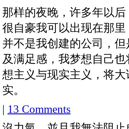
那样的夜晚，许多年以后
很自豪我可以出现在那里
并不是我创建的公司，但
及满足感，我梦想自己也
想主义与现实主义，将大
实。
|
13 Comments
沒力氣，並且我無法阻止