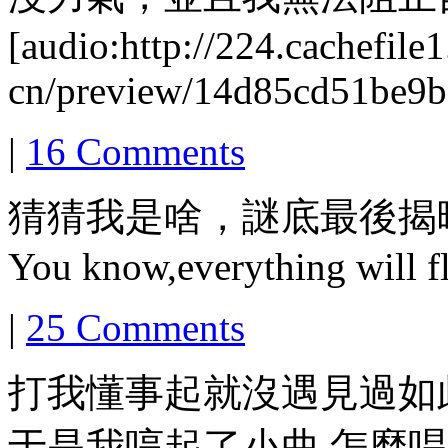
[audio:http://224.cachefile
cn/preview/14d85cd51be9
|
16 Comments
猜猜我是啥，謎底最後揭
You know,everything will f
|
25 Comments
打我懂事起就沒遇見過如
于是我哼起了小曲 怎麼唱