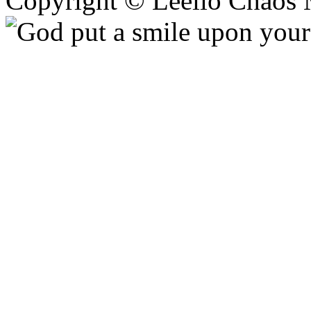
Copyright © Leeiio Chaos 