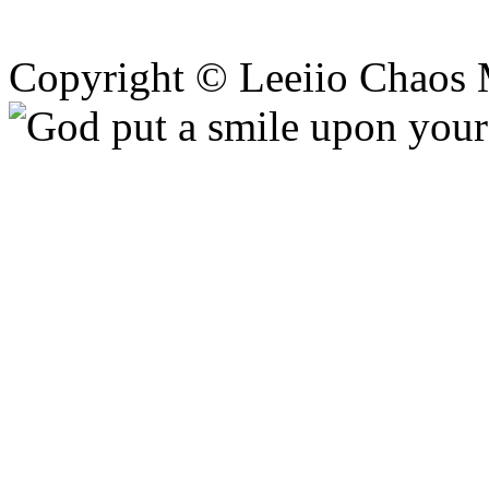
Copyright © Leeiio Chaos 