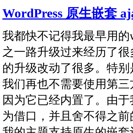
WordPress 原生嵌套 
我都快不记得我最早用的wo
之一路升级过来经历了很
的升级改动了很多。特别是当w
我们再也不需要使用第三
因为它已经内置了。由于
为借口，并且舍不得之前
我的主题支持原生的嵌套